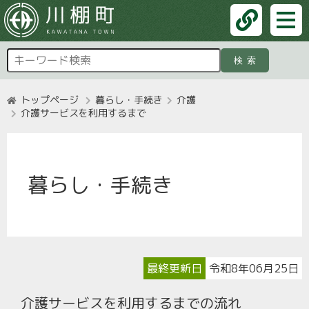
検索
トップページ
暮らし・手続き
介護
介護サービスを利用するまで
暮らし・手続き
最終更新日
令和8年06月25日
介護サービスを利用するまでの流れ