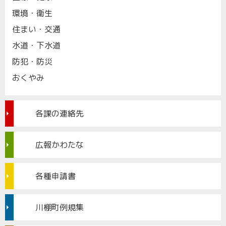
環境・衛生
住まい・交通
水道・下水道
防犯・防災
おくやみ
各課の連絡先
広報かわたな
各種申請書
川棚町例規集