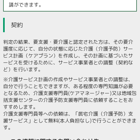
請ができます。
契約
判定の結果、要支援・要介護と認定された方は、その要介
護度に応じて、自分の状態に応じた介護（介護予防）サー
ビス計画（ケアプラン）を作成し、その計画に基づいたサ
ービスを受けるために、サービス事業者との調整（契約な
ど）を行います。
※介護サービス計画の作成やサービス事業者との調整は、
自分で行うこともできますが、ある程度の専門知識が必要
となるため、介護支援専門員(ケアマネージャー)又は地域包
括支援センターの介護予防支援専門員に依頼することをお
すすめします。
介護支援専門員等への依頼は、「居宅介護（介護予防）支
援サービス」として無料(本人負担なし)で行うことができま
す。