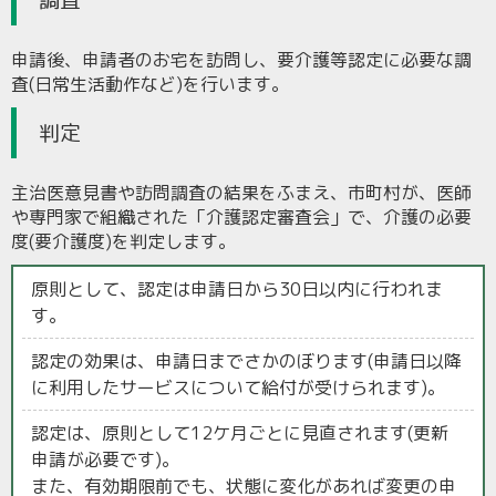
調査
申請後、申請者のお宅を訪問し、要介護等認定に必要な調
査(日常生活動作など)を行います。
判定
主治医意見書や訪問調査の結果をふまえ、市町村が、医師
や専門家で組織された「介護認定審査会」で、介護の必要
度(要介護度)を判定します。
原則として、認定は申請日から30日以内に行われま
す。
認定の効果は、申請日までさかのぼります(申請日以降
に利用したサービスについて給付が受けられます)。
認定は、原則として12ケ月ごとに見直されます(更新
申請が必要です)。
また、有効期限前でも、状態に変化があれば変更の申