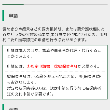
申請
寝たきりや痴呆などの要支援状態、または要介護状態にあ
るかどうかの介護の必要度(要介護度)を判定するため、市町
村に要介護等認定の申請を行う必要があります。
申請は本人のほか、家族や事業者が代理・代行するこ
とができます。
申請には、
①認定申請書 ②被保険者証
が必要です。
被保険者証は、65歳を迎えられた方に、町(保険者)か
らお送りします。
(第2号被保険者の方は、認定申請を行う前に被保険者
証の交付申請が必要です)。