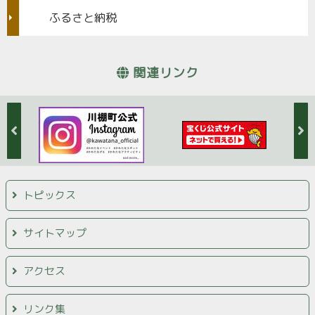
ふるさと納税
関連リンク
トピックス
サイトマップ
アクセス
リンク集