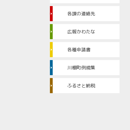
各課の連絡先
広報かわたな
各種申請書
川棚町例規集
ふるさと納税