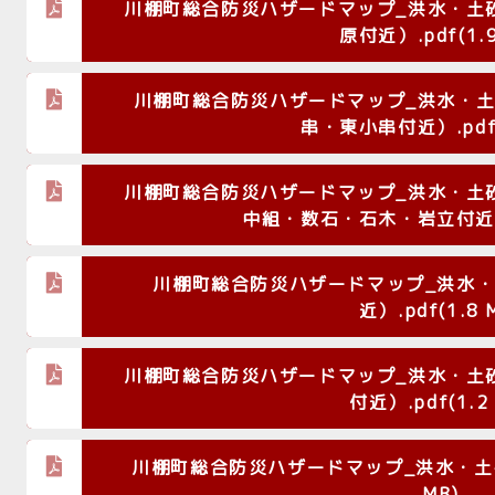
川棚町総合防災ハザードマップ_洪水・土
原付近）.pdf(1.9
川棚町総合防災ハザードマップ_洪水・
串・東小串付近）.pdf(
川棚町総合防災ハザードマップ_洪水・土
中組・数石・石木・岩立付近）.p
川棚町総合防災ハザードマップ_洪水
近）.pdf(1.8 
川棚町総合防災ハザードマップ_洪水・土
付近）.pdf(1.2
川棚町総合防災ハザードマップ_洪水・土砂災
MB)