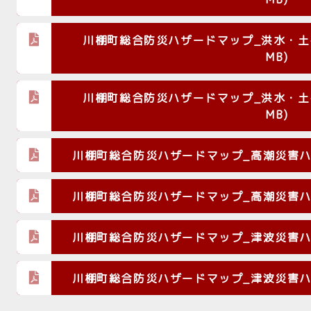
川棚町総合防災ハザードマップ_洪水・土砂災
MB)
川棚町総合防災ハザードマップ_洪水・土砂災
MB)
川棚町総合防災ハザードマップ_高潮災害ハザード
川棚町総合防災ハザードマップ_高潮災害ハザード
川棚町総合防災ハザードマップ_津波災害ハザード
川棚町総合防災ハザードマップ_津波災害ハザード