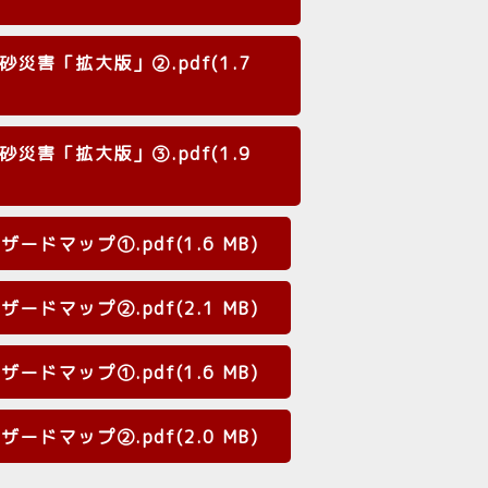
害「拡大版」②.pdf(1.7
害「拡大版」③.pdf(1.9
マップ①.pdf(1.6 MB)
マップ②.pdf(2.1 MB)
マップ①.pdf(1.6 MB)
マップ②.pdf(2.0 MB)