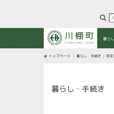
暮ら
トップページ
暮らし・手続き
防犯
暮らし・手続き