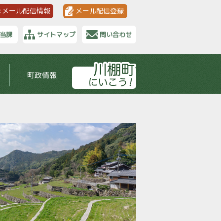
メール配信情報
メール配信登録
当課
サイトマップ
問い合わせ
町政情報