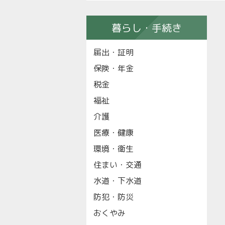
暮らし・手続き
届出・証明
保険・年金
税金
福祉
介護
医療・健康
環境・衛生
住まい・交通
水道・下水道
防犯・防災
おくやみ