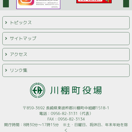
トピックス
サイトマップ
アクセス
リンク集
〒859-3692 長崎県東彼杵郡川棚町中組郷1518-1
電話：0956-82-3131（代表）
FAX：0956-82-3134
開庁時間：8時30分～17時15分 ※土・日曜日、祝休日、年末年始を除
く