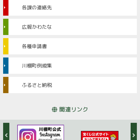
各課の連絡先
広報かわたな
各種申請書
川棚町例規集
ふるさと納税
関連リンク