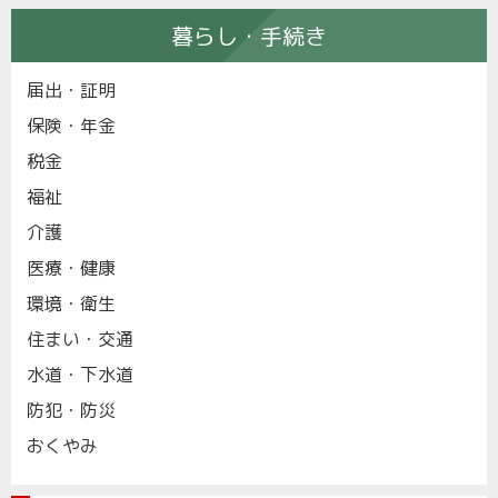
暮らし・手続き
届出・証明
保険・年金
税金
福祉
介護
医療・健康
環境・衛生
住まい・交通
水道・下水道
防犯・防災
おくやみ