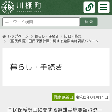
検索
トップページ
暮らし・手続き
防犯・防災
【国民保護】国民保護計画に関する避難実施要領パターン
暮らし・手続き
最終更新日
令和6年04月11日
国民保護計画に関する避難実施要領パター