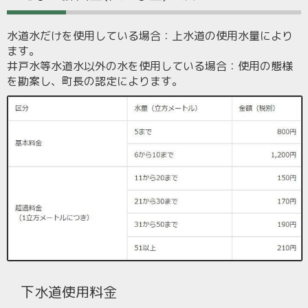
水道水だけを使用している場合：上水道の使用水量により
ます。
井戸水等水道水以外の水を使用している場合：使用の態様
を勘案し、町長の認定によります。
下水道使用料金