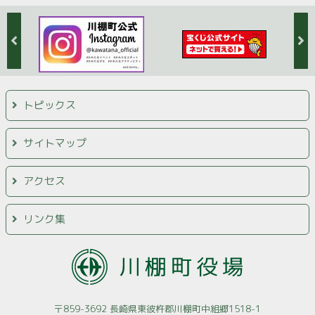
トピックス
サイトマップ
アクセス
リンク集
〒859-3692 長崎県東彼杵郡川棚町中組郷1518-1