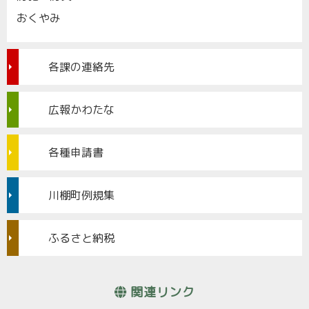
おくやみ
各課の連絡先
広報かわたな
各種申請書
川棚町例規集
ふるさと納税
関連リンク