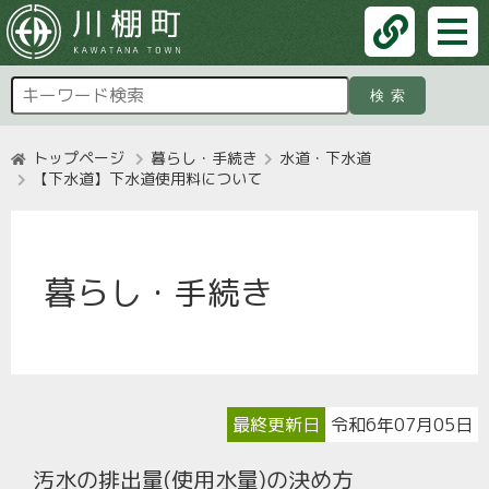
検索
トップページ
暮らし・手続き
水道・下水道
【下水道】下水道使用料について
暮らし・手続き
最終更新日
令和6年07月05日
汚水の排出量(使用水量)の決め方