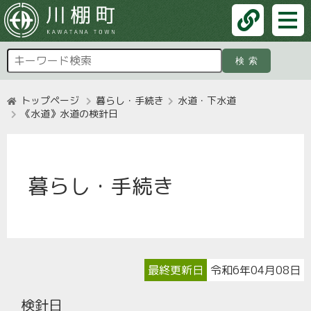
検索
トップページ
暮らし・手続き
水道・下水道
《水道》水道の検針日
暮らし・手続き
最終更新日
令和6年04月08日
検針日