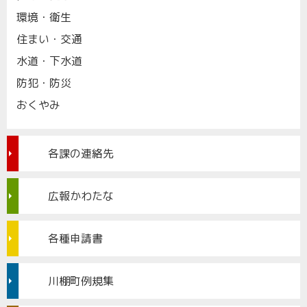
環境・衛生
住まい・交通
水道・下水道
防犯・防災
おくやみ
各課の連絡先
広報かわたな
各種申請書
川棚町例規集