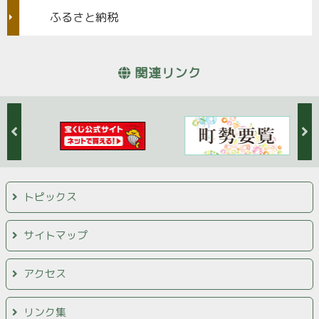
ふるさと納税
関連リンク
トピックス
サイトマップ
アクセス
リンク集