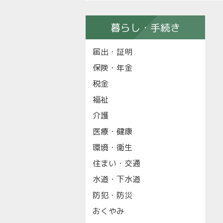
暮らし・手続き
届出・証明
保険・年金
税金
福祉
介護
医療・健康
環境・衛生
住まい・交通
水道・下水道
防犯・防災
おくやみ