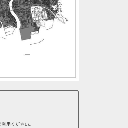
ご利用ください。