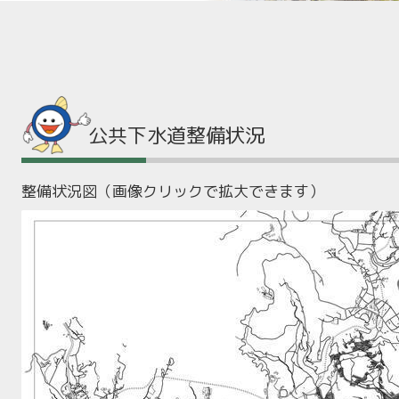
公共下水道整備状況
整備状況図（画像クリックで拡大できます）