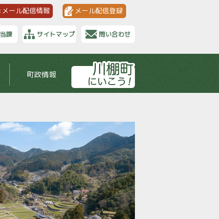
メール配信情報
メール配信登録
当課
サイトマップ
問い合わせ
町政情報