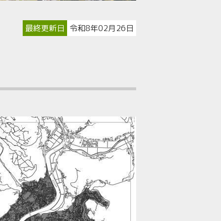
最終更新日
令和8年02月26日