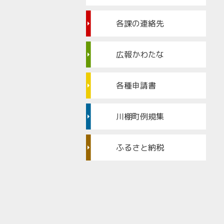
各課の連絡先
広報かわたな
各種申請書
川棚町例規集
ふるさと納税