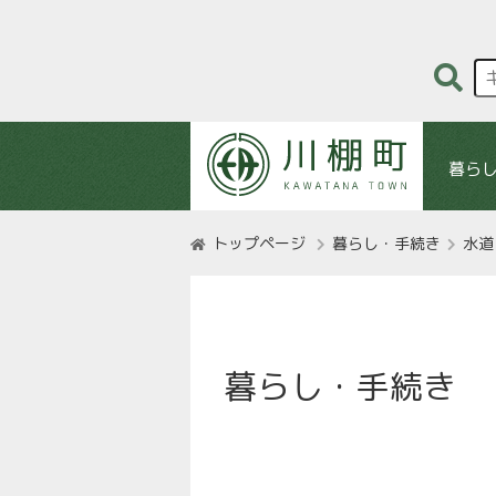
暮ら
トップページ
暮らし・手続き
水道
暮らし・手続き