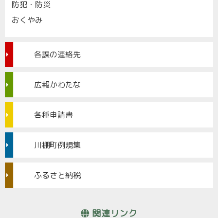
防犯・防災
おくやみ
各課の連絡先
広報かわたな
各種申請書
川棚町例規集
ふるさと納税
関連リンク