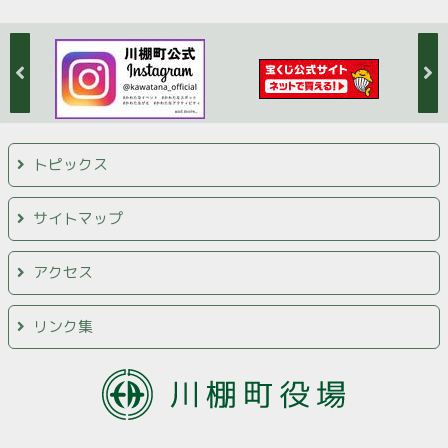
トピックス
サイトマップ
アクセス
リンク集