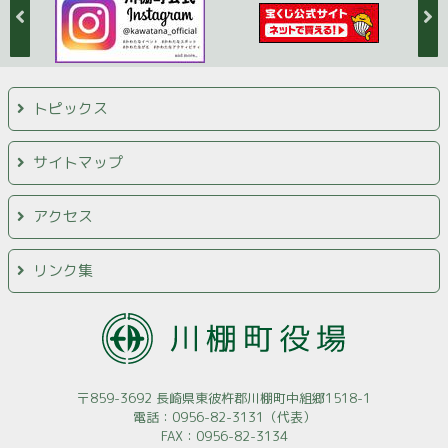
トピックス
サイトマップ
アクセス
リンク集
〒859-3692 長崎県東彼杵郡川棚町中組郷1518-1
電話：0956-82-3131（代表）
FAX：0956-82-3134