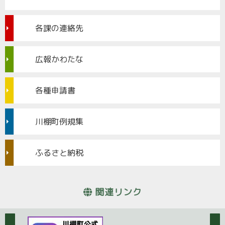
各課の連絡先
広報かわたな
各種申請書
川棚町例規集
ふるさと納税
関連リンク