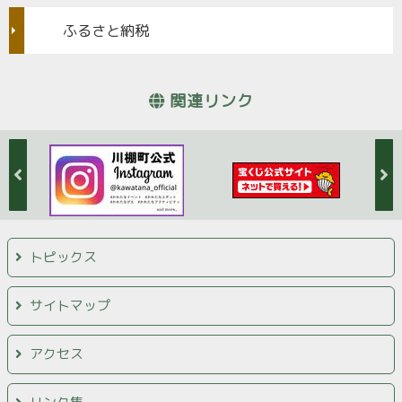
ふるさと納税
関連リンク
トピックス
サイトマップ
アクセス