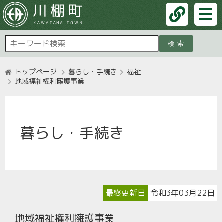
検索
トップページ
暮らし・手続き
福祉
地域福祉権利擁護事業
暮らし・手続き
最終更新日
令和3年03月22日
地域福祉権利擁護事業