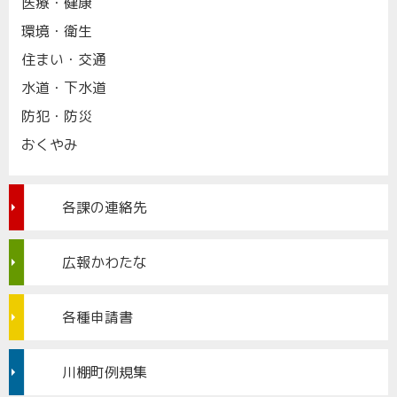
医療・健康
環境・衛生
住まい・交通
水道・下水道
防犯・防災
おくやみ
各課の連絡先
広報かわたな
各種申請書
川棚町例規集