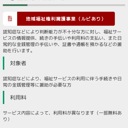
地域福祉権利擁護事業（ルビあり）
認知症などにより判断能力が不十分な方に対し、福祉サー
ビスの情報提供、続きの手伝いや利用料の支払い、また日
常的な金銭管理の手伝いや、証書や通帳を預かるなどの援
助を行います。
対象者
認知症などにより、福祉サービスの利用に伴う手続きや日
常の金銭管理等に援助が必要な方
利用料
サービス内容によって、利用料が異なります（一部無料あ
り）