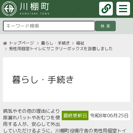
検索
トップページ
暮らし・手続き
福祉
男性用個室トイレにサニタリーボックスを設置しました
暮らし・手続き
病気やその他の理由により
最終更新日
令和8年06月25日
尿漏れパットやおむつを使
用する人が、安心して外出
していただけるように、川棚町役場庁舎の男性用個室トイ