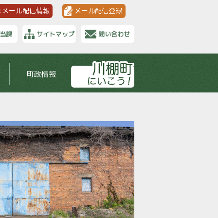
メール配信情報
メール配信登録
当課
サイトマップ
問い合わせ
町政情報