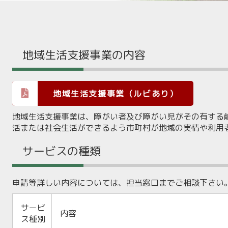
地域生活支援事業の内容
地域生活支援事業（ルビあり）
地域生活支援事業は、障がい者及び障がい児がその有する
活または社会生活ができるよう市町村が地域の実情や利用
サービスの種類
申請等詳しい内容については、担当窓口までご相談下さい
サービ
内容
ス種別