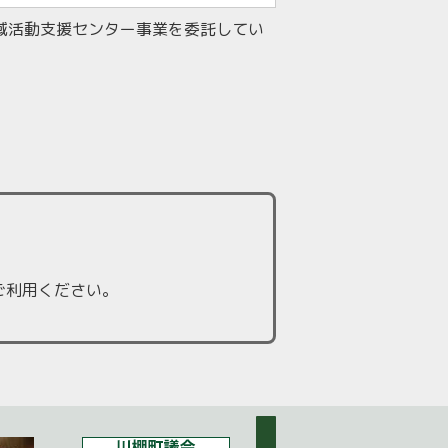
域活動支援センター事業を委託してい
ご利用ください。