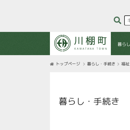
暮ら
トップページ
暮らし・手続き
福祉
暮らし・手続き