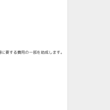
得に要する費用の一部を助成します。