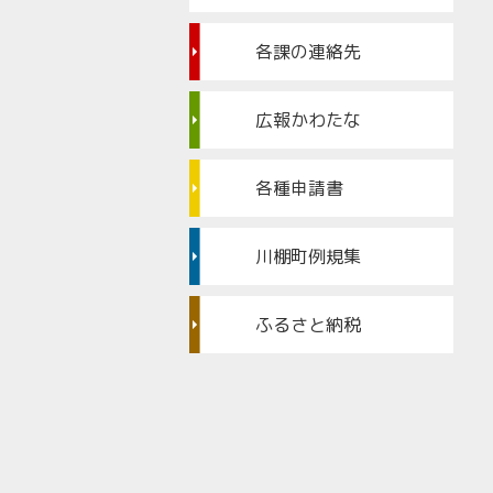
各課の連絡先
広報かわたな
各種申請書
川棚町例規集
ふるさと納税