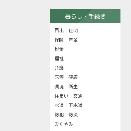
暮らし・手続き
届出・証明
保険・年金
税金
福祉
介護
医療・健康
環境・衛生
住まい・交通
水道・下水道
防犯・防災
おくやみ