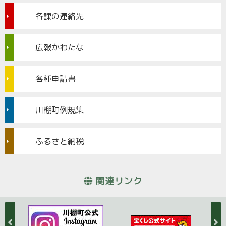
各課の連絡先
広報かわたな
各種申請書
川棚町例規集
ふるさと納税
関連リンク