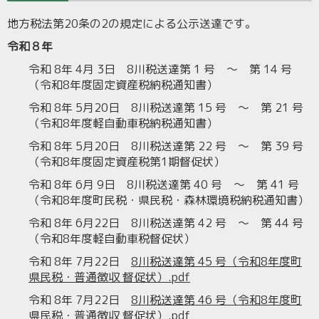
地方税法第20条の2の規定による公示送達です。
令和８年
令和 8年 4月 3日 8川税送達第 1 号 ～ 第 14 号
（令和8年度固定資産税納税通知書）
令和 8年 5月20日 8川税送達第 15 号 ～ 第 21 号
（令和8年度軽自動車税納税通知書）
令和 8年 5月20日 8川税送達第 22 号 ～ 第 39 号
（令和8年度固定資産税第1期督促状）
令和 8年 6月 9日 8川税送達第 40 号 ～ 第 41 号
（令和8年度町民税・県民税・森林環境税納税通知書）
令和 8年 6月22日 8川税送達第 42 号 ～ 第 44 号
（令和8年度軽自動車税督促状）
令和 8年 7月22日
8川税送達第 45 号（令和8年度町
県民税・普通徴収 督促状）.pdf
令和 8年 7月22日
8川税送達第 46 号（令和8年度町
県民税・普通徴収 督促状）.pdf