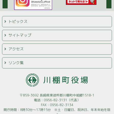
トピックス
サイトマップ
アクセス
リンク集
〒859-3692 長崎県東彼杵郡川棚町中組郷1518-1
電話：0956-82-3131（代表）
FAX：0956-82-3134
開庁時間：8時30分～17時15分 ※土・日曜日、祝休日、年末年始を除