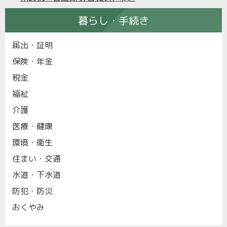
暮らし・手続き
届出・証明
保険・年金
税金
福祉
介護
医療・健康
環境・衛生
住まい・交通
水道・下水道
防犯・防災
おくやみ