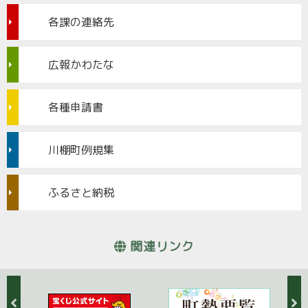
各課の連絡先
広報かわたな
各種申請書
川棚町例規集
ふるさと納税
関連リンク