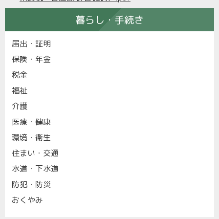
暮らし・手続き
届出・証明
保険・年金
税金
福祉
介護
医療・健康
環境・衛生
住まい・交通
水道・下水道
防犯・防災
おくやみ