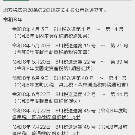
地方税法第20条の2の規定による公示送達です。
令和８年
令和 8年 4月 3日 8川税送達第 1 号 ～ 第 14 号
（令和8年度固定資産税納税通知書）
令和 8年 5月20日 8川税送達第 15 号 ～ 第 21 号
（令和8年度軽自動車税納税通知書）
令和 8年 5月20日 8川税送達第 22 号 ～ 第 39 号
（令和8年度固定資産税第1期督促状）
令和 8年 6月 9日 8川税送達第 40 号 ～ 第 41 号
（令和8年度町民税・県民税・森林環境税納税通知書）
令和 8年 6月22日 8川税送達第 42 号 ～ 第 44 号
（令和8年度軽自動車税督促状）
令和 8年 7月22日
8川税送達第 45 号（令和8年度町
県民税・普通徴収 督促状）.pdf
令和 8年 7月22日
8川税送達第 46 号（令和8年度町
県民税・普通徴収 督促状）.pdf