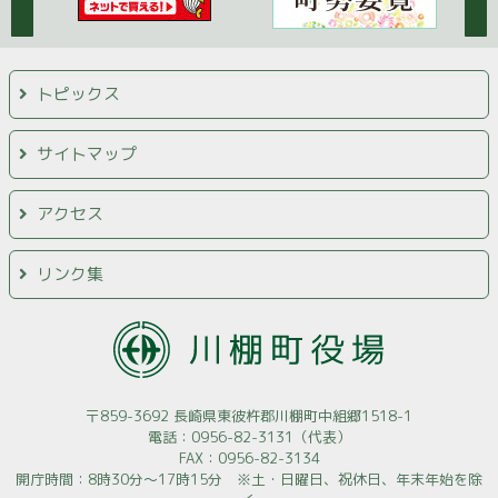
トピックス
サイトマップ
アクセス
リンク集
〒859-3692 長崎県東彼杵郡川棚町中組郷1518-1
電話：0956-82-3131（代表）
FAX：0956-82-3134
開庁時間：8時30分～17時15分 ※土・日曜日、祝休日、年末年始を除