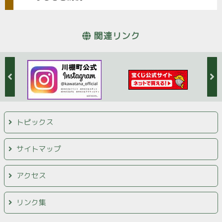
関連リンク
トピックス
サイトマップ
アクセス
リンク集