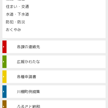
住まい・交通
水道・下水道
防犯・防災
おくやみ
各課の連絡先
広報かわたな
各種申請書
川棚町例規集
ふるさと納税