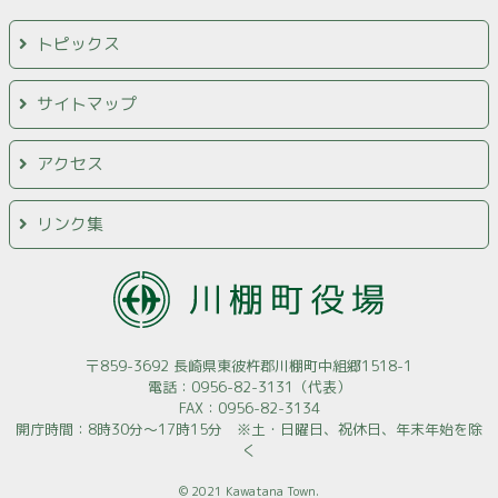
トピックス
サイトマップ
アクセス
リンク集
〒859-3692 長崎県東彼杵郡川棚町中組郷1518-1
電話：0956-82-3131（代表）
FAX：0956-82-3134
開庁時間：8時30分～17時15分 ※土・日曜日、祝休日、年末年始を除
く
© 2021 Kawatana Town.