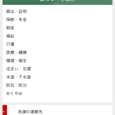
届出・証明
保険・年金
税金
福祉
介護
医療・健康
環境・衛生
住まい・交通
水道・下水道
防犯・防災
おくやみ
各課の連絡先