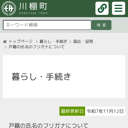
検索
トップページ
暮らし・手続き
届出・証明
戸籍の氏名のフリガナについて
暮らし・手続き
最終更新日
令和7年11月12日
戸籍の氏名のフリガナについて