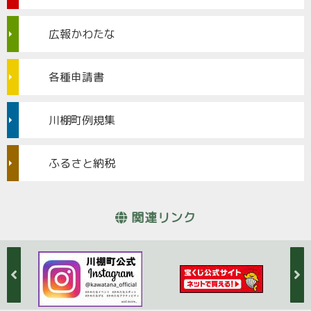
広報かわたな
各種申請書
川棚町例規集
ふるさと納税
関連リンク