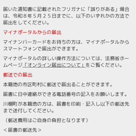
届いた通知書に記載されたフリガナに「誤りがある」場合
は、令和８年５月２５日までに、以下のいずれかの方法で
届出をしてください。
マイナポータルからの届出
マイナンバーカードをお持ちの方は、マイナポータルから
スマートフォンで届出ができます。
マイナポータルの詳しい操作方法については、法務省ホー
ムページ
「オンライン届出について」
をご覧ください。
郵送での届出
本籍地の市区町村に郵送で届出ることができます。
届書に日中連絡ができる電話番号の記入をお願いします。
川棚町が本籍地の方は、届書を印刷・記入し以下の郵送先
まで送付してください。
（郵送費用はご自身の負担となります）
＜届書の郵送先＞