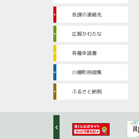
各課の連絡先
広報かわたな
各種申請書
川棚町例規集
ふるさと納税