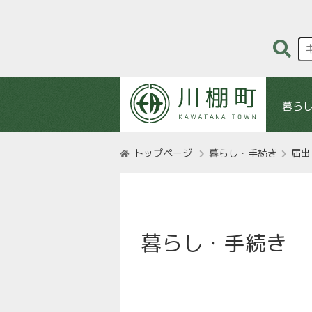
暮ら
トップページ
暮らし・手続き
届出
暮らし・手続き