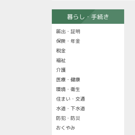
暮らし・手続き
届出・証明
保険・年金
税金
福祉
介護
医療・健康
環境・衛生
住まい・交通
水道・下水道
防犯・防災
おくやみ