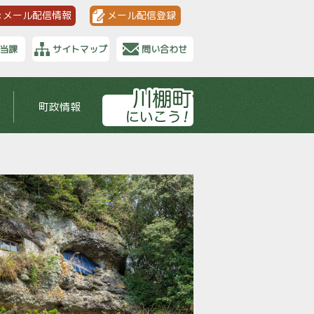
メール配信情報
メール配信登録
当課
サイトマップ
問い合わせ
町政情報