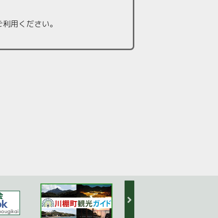
ご利用ください。