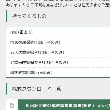
ありますので,ご不明な点など詳しいことは住民係までご連
持ってくるもの
印鑑(届出人)
国民健康保険証(該当者のみ)
老人医療受給者証(該当者のみ)
介護保険被保険者証(該当者のみ)
印鑑登録証(該当者のみ)
様式ダウンロードー覧
転出証明書の郵便請求申請書(郵送）.xlsx(19