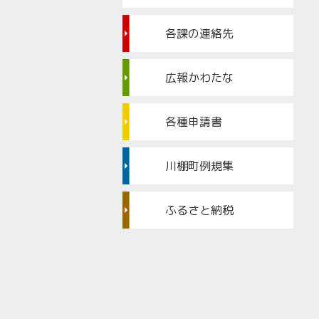
各課の連絡先
広報かわたな
各種申請書
川棚町例規集
ふるさと納税