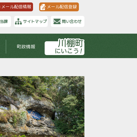
メール配信情報
メール配信登録
当課
サイトマップ
問い合わせ
町政情報