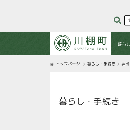
暮ら
トップページ
暮らし・手続き
届出
暮らし・手続き