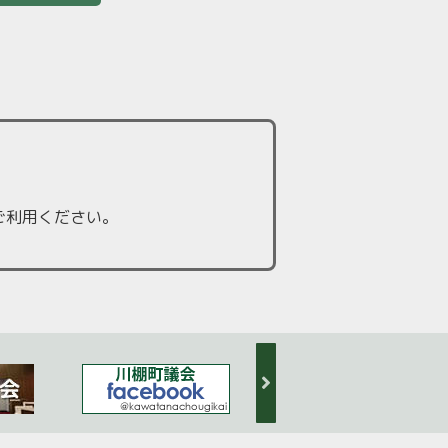
ご利用ください。