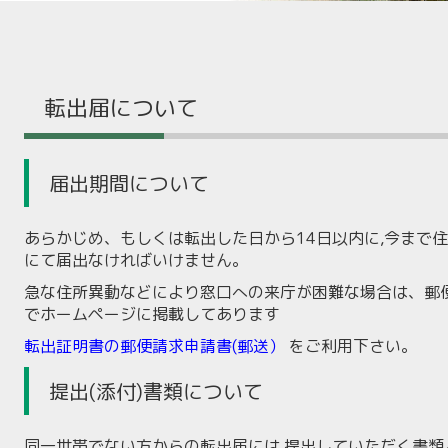
転出届について
届出期間について
あらかじめ、もしくは転出した日から14日以内に,今まで住
にて届出なければいけません。
急な住所異動などにより窓口への来庁が困難な場合は、郵
でホームページに掲載してあります
転出証明書の郵便請求申請書(郵送）
をご利用下さい。
提出(添付)書類について
同一世帯でない方からの転出届には,提出していただく書類