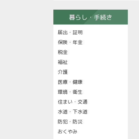
暮らし・手続き
届出・証明
保険・年金
税金
福祉
介護
医療・健康
環境・衛生
住まい・交通
水道・下水道
防犯・防災
おくやみ