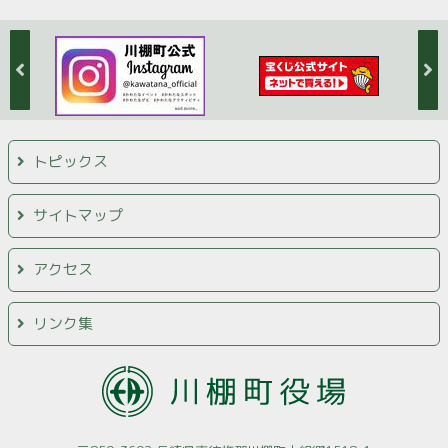
トピックス
サイトマップ
アクセス
リンク集