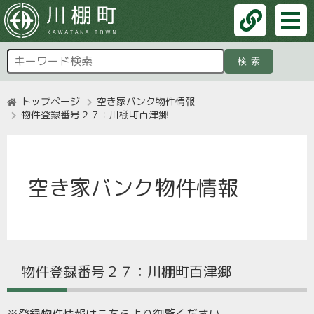
検索
トップページ
空き家バンク物件情報
物件登録番号２７：川棚町百津郷
空き家バンク物件情報
物件登録番号２７：川棚町百津郷