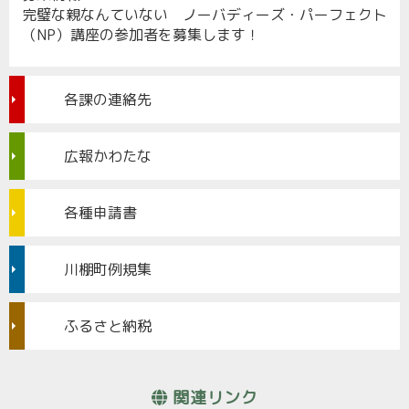
完璧な親なんていない ノーバディーズ・パーフェクト
（NP）講座の参加者を募集します！
各課の連絡先
広報かわたな
各種申請書
川棚町例規集
ふるさと納税
関連リンク