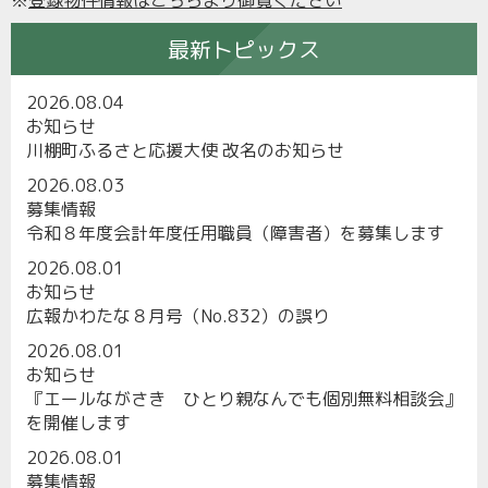
※
登録物件情報はこちらより御覧ください
最新トピックス
2026.08.04
お知らせ
川棚町ふるさと応援大使 改名のお知らせ
2026.08.03
募集情報
令和８年度会計年度任用職員（障害者）を募集します
2026.08.01
お知らせ
広報かわたな８月号（No.832）の誤り
2026.08.01
お知らせ
『エールながさき ひとり親なんでも個別無料相談会』
を開催します
2026.08.01
募集情報