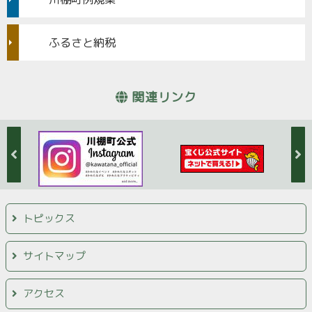
ふるさと納税
関連リンク
トピックス
サイトマップ
アクセス