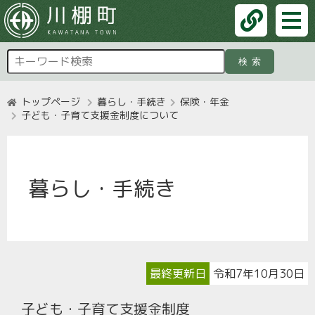
検索
トップページ
暮らし・手続き
保険・年金
子ども・子育て支援金制度について
暮らし・手続き
最終更新日
令和7年10月30日
子ども・子育て支援金制度