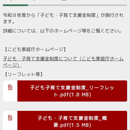
令和８年度から「子ども・子育て支援金制度」が施行され
ます。
詳細については、以下のホームページ等をご覧ください。
【こども家庭庁ホームページ】
子ども・子育て支援金制度について（こども家庭庁ホーム
ページ）
【リーフレット等】
子ども子育て支援金制度‗リーフレッ
ト.pdf(1.8 MB)
子ども・子育て支援金制度_概
要.pdf(1.5 MB)