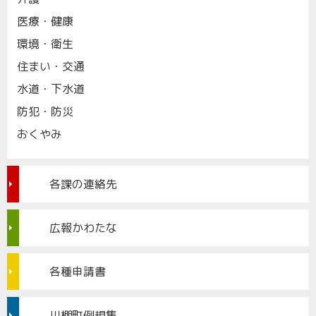
医療・健康
環境・衛生
住まい・交通
水道・下水道
防犯・防災
おくやみ
各課の連絡先
広報かわたな
各種申請書
川棚町例規集