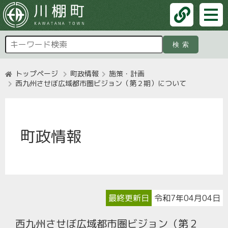
検索
トップページ
町政情報
施策・計画
西九州させぼ広域都市圏ビジョン（第２期）について
町政情報
最終更新日
令和7年04月04日
西九州させぼ広域都市圏ビジョン（第２