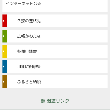
インターネット公売
各課の連絡先
広報かわたな
各種申請書
川棚町例規集
ふるさと納税
関連リンク