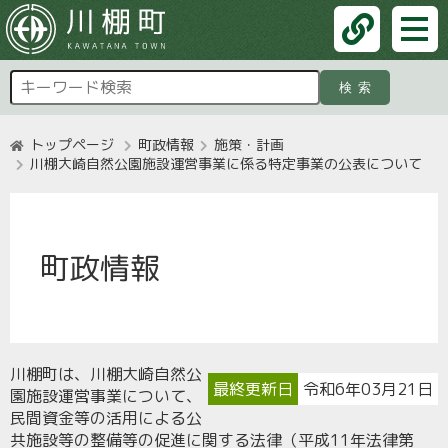
検索
トップページ
町政情報
施策・計画
川棚大崎自然公園施設運営事業に係る特定事業の公表について
町政情報
川棚町は、川棚大崎自然公
最終更新日
令和6年03月21日
園施設運営事業について、
民間資金等の活用による公
共施設等の整備等の促進に関する法律（平成11年法律第