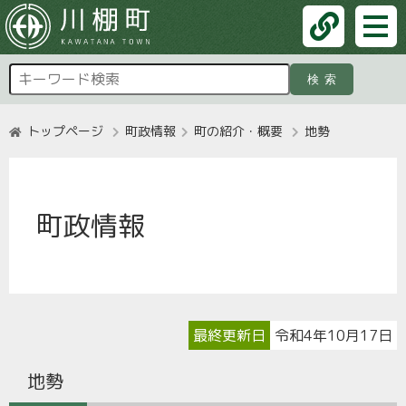
検索
トップページ
町政情報
町の紹介・概要
地勢
町政情報
最終更新日
令和4年10月17日
地勢