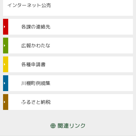
インターネット公売
各課の連絡先
広報かわたな
各種申請書
川棚町例規集
ふるさと納税
関連リンク