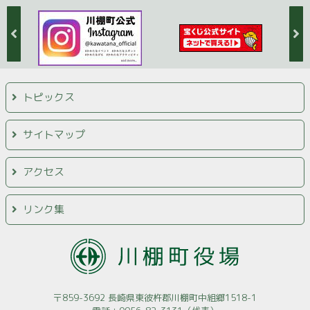
トピックス
サイトマップ
アクセス
リンク集
〒859-3692 長崎県東彼杵郡川棚町中組郷1518-1