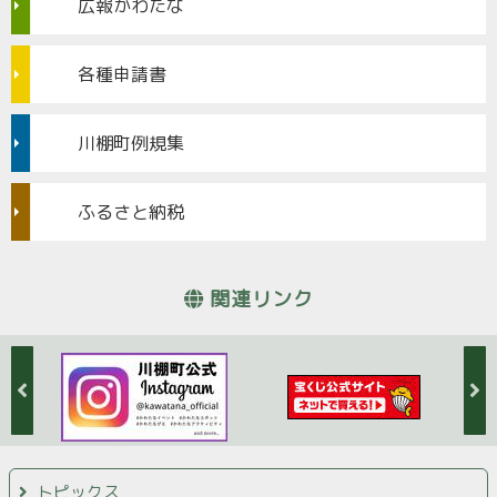
広報かわたな
各種申請書
川棚町例規集
ふるさと納税
関連リンク
トピックス