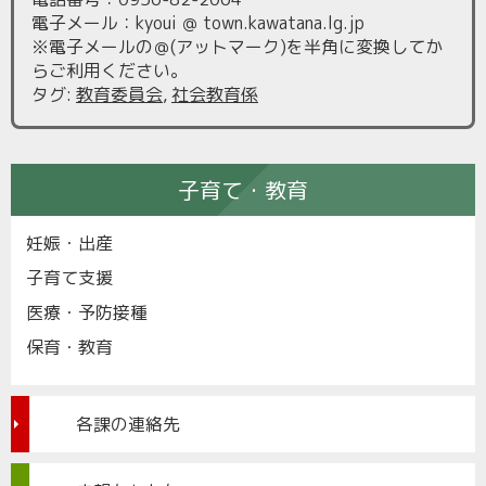
電子メール：kyoui ＠ town.kawatana.lg.jp
※電子メールの＠(アットマーク)を半角に変換してか
らご利用ください。
タグ
:
教育委員会
,
社会教育係
子育て・教育
妊娠・出産
子育て支援
医療・予防接種
保育・教育
各課の連絡先