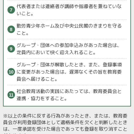
代表者または連絡者が講師や指導者を兼ねていな
いこと。
勤労青少年ホーム及び中央公民館のきまりを守る
こと。
グループ・団体への参加申込みがあった場合は、
定員内において快く迎え入れること。
グループ・団体が解散したとき、また、登録事項
に変更があった場合は、遅滞なくその旨を教育委
員会へ届けること。
社会教育活動の実践にあたっては、教育委員会と
連携・協力をすること。
※以上の条件に反する行為があったとき、または、教育委
員会が利用登録団体として適格条件を欠くと判断したとき
は、一度承認を受けた場合であっても登録を取り消すこと