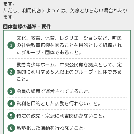
ます。
ただし、利用内容によっては、免除とならない場合があり
ます。
団体登録の基準・要件
文化、教育、体育、レクリエーションなど、町民
の社会教育振興を図ることを目的として組織され
たグループ・団体であること。
勤労青少年ホーム、中央公民館を拠点として、定
期的に利用する５人以上のグループ・団体である
こと。
会員の総意で運営されていること。
営利を目的とした活動を行わないこと。
特定の政党・宗派に利害関係がないこと。
私塾化した活動を行わないこと。