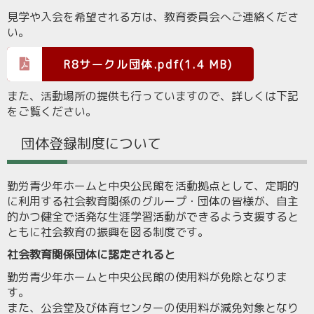
見学や入会を希望される方は、教育委員会へご連絡くださ
い。
R8サークル団体.pdf(1.4 MB)
また、活動場所の提供も行っていますので、詳しくは下記
をご覧ください。
団体登録制度について
勤労青少年ホームと中央公民館を活動拠点として、定期的
に利用する社会教育関係のグループ・団体の皆様が、自主
的かつ健全で活発な生涯学習活動ができるよう支援すると
ともに社会教育の振興を図る制度です。
社会教育関係団体に認定されると
勤労青少年ホームと中央公民館の使用料が免除となりま
す。
また、公会堂及び体育センターの使用料が減免対象となり