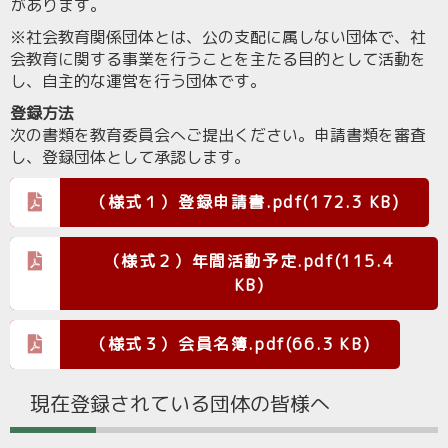
があります。
※社会教育関係団体とは、公の支配に属しない団体で、社
会教育に関する事業を行うことを主たる目的として活動を
し、自主的な運営を行う団体です。
登録方法
次の書類を教育委員会へご提出ください。申請書類を審査
し、登録団体として承認します。
（様式１）登録申請書.pdf(172.3 KB)
（様式２）年間活動予定.pdf(115.4
KB)
（様式３）会員名簿.pdf(66.3 KB)
現在登録されている団体の皆様へ