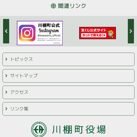
関連リンク
トピックス
サイトマップ
アクセス
リンク集