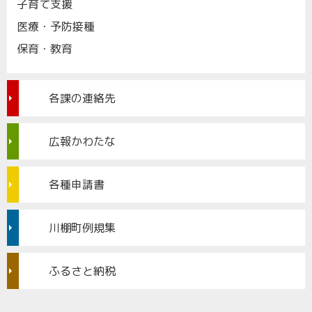
子育て支援
医療・予防接種
保育・教育
各課の連絡先
広報かわたな
各種申請書
川棚町例規集
ふるさと納税