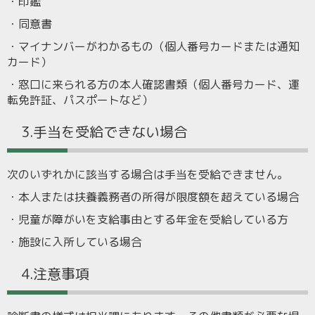
・印鑑
・同意書
・マイナンバーがわかるもの（個人番号カードまたは通知
カード）
・窓口に来られる方の本人確認書類（個人番号カード、運
転免許証、パスポートなど）
3.手当を受給できない場合
次のいずれかに該当する場合は手当を受給できません。
・本人または扶養義務者の所得が限度額を超えている場合
・児童が障がいを支給事由とする年金を受給している方
・施設に入所している場合
4.注意事項