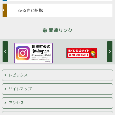
ふるさと納税
関連リンク
トピックス
サイトマップ
アクセス