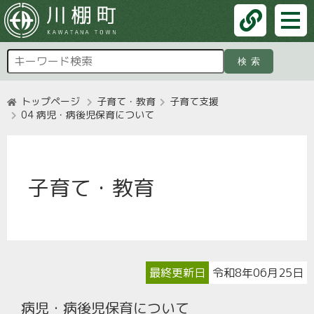
検索
トップページ
子育て・教育
子育て支援
04 病児・病後児保育について
子育て・教育
最終更新日
令和8年06月25日
病児・病後児保育について