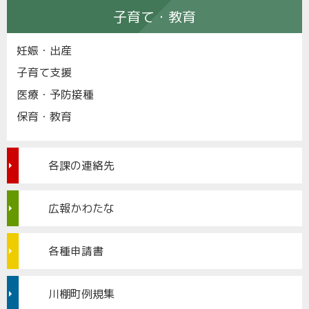
子育て・教育
妊娠・出産
子育て支援
医療・予防接種
保育・教育
各課の連絡先
広報かわたな
各種申請書
川棚町例規集