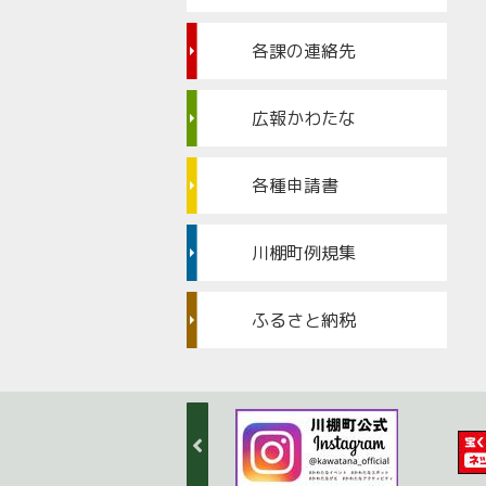
各課の連絡先
広報かわたな
各種申請書
川棚町例規集
ふるさと納税