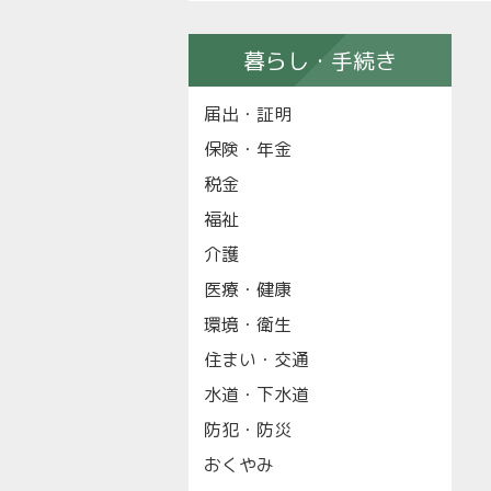
暮らし・手続き
届出・証明
保険・年金
税金
福祉
介護
医療・健康
環境・衛生
住まい・交通
水道・下水道
防犯・防災
おくやみ