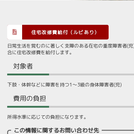
住宅改修費給付（ルビあり）
日常生活を営むのに著しく支障のある在宅の重度障害者(児
合に住宅改修費を給付します。
対象者
下肢・体幹などに障害を持つ1～3級の身体障害者(児)
費用の負担
所得水準に応じての負担になります。
この情報に関するお問い合わせ先