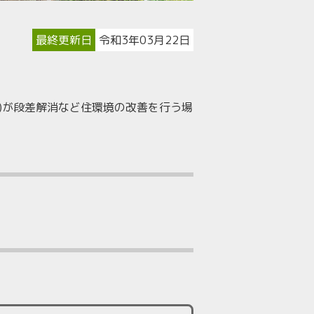
最終更新日
令和3年03月22日
)が段差解消など住環境の改善を行う場