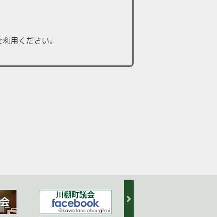
ご利用ください。