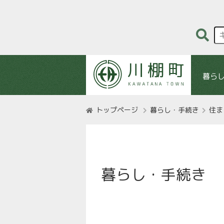
暮ら
トップページ
暮らし・手続き
住ま
暮らし・手続き