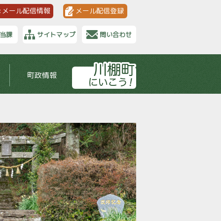
メール配信情報
メール配信登録
当課
サイトマップ
問い合わせ
町政情報