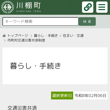
検索
トップページ
暮らし・手続き
住まい・交通
市町村交通災害共済制度
暮らし・手続き
最終更新日
令和8年02月06日
交通災害共済