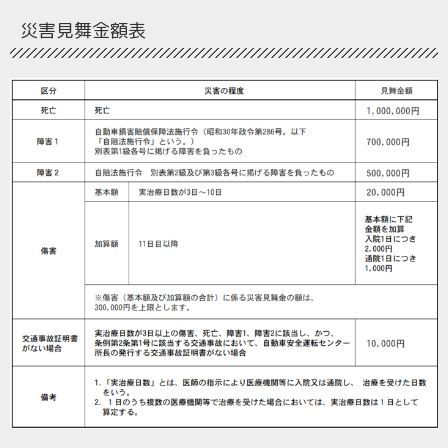
災害見舞金額表