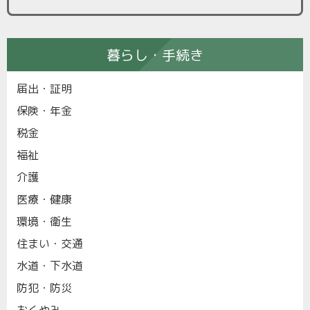
暮らし・手続き
届出・証明
保険・年金
税金
福祉
介護
医療・健康
環境・衛生
住まい・交通
水道・下水道
防犯・防災