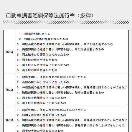
自動車損害賠償保障法施行令（抜粋）