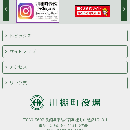
トピックス
サイトマップ
アクセス
リンク集
〒859-3692 長崎県東彼杵郡川棚町中組郷1518-1
電話：0956-82-3131（代表）