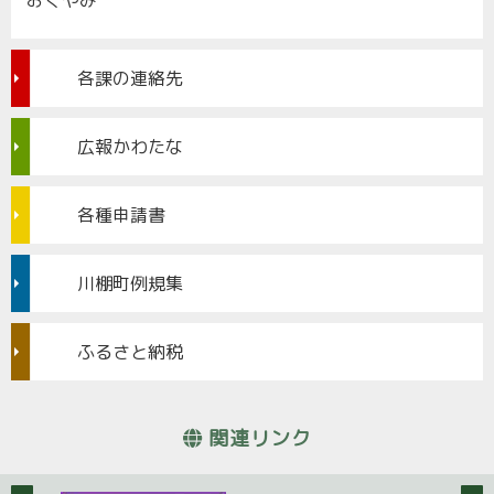
おくやみ
各課の連絡先
広報かわたな
各種申請書
川棚町例規集
ふるさと納税
関連リンク