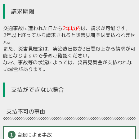
請求期限
交通事故に遭われた日から
2年以内
は、請求が可能です。
2年以上経ってから請求されると災害見舞金は支払われませ
ん。
また、災害見舞金は、実治療日数が3日間以上から請求が可
能となりますので予めご確認ください。
なお、事故等の状況によっては、災害見舞金が支払われな
い場合があります。
支払ができない場合
支払不可の事由
自殺による事故