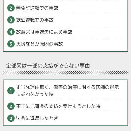
無免許運転での事故
飲酒運転での事故
故意又は重過失による事故
天災などが原因の事故
全部又は一部の支払ができない事由
正当な理由無く、傷害の治療に関する医師の指示
に従わなかった時
不正に見舞金の支払を受けようとした時
法令に違反したとき