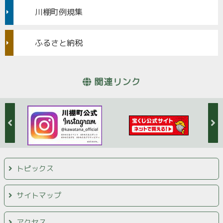
川棚町例規集
ふるさと納税
関連リンク
トピックス
サイトマップ
アクセス