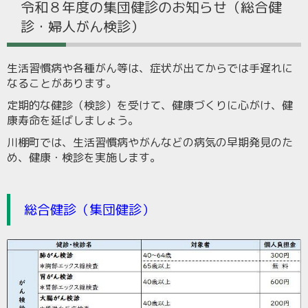
令和８年度の集団健診のお知らせ（総合健
診・婦人がん検診）
生活習慣病や各種がん等は、症状が出てからでは手遅れに
なることがあります。
定期的な健診（検診）を受けて、健康づくりに心がけ、健
康寿命を延ばしましょう。
川棚町では、生活習慣病やがんなどの病気の早期発見のた
め、健康・検診を実施します。
総合健診（集団健診）