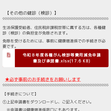
【その他の健診（検診）】
生活保護受給者、住民税非課税世帯に属する方は、各種健
診（検診）の負担金が免除されます。
免除を受けるためには、事前に健康増進係での手続きが必
要です。
令和８年度各種がん検診等費用減免申請
書及び承諾書.xlsx(17.6 KB)
★必ず事前のお手続きをお願いします
【手続きについて】
①上記申請書をダウンロードし、ご記入ください。
※申請書は健康増進係窓口にもあります。