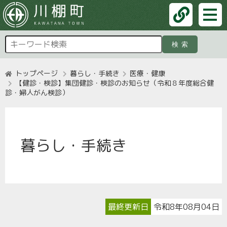
検索
トップページ
暮らし・手続き
医療・健康
【健診・検診】集団健診・検診のお知らせ（令和８年度総合健
診・婦人がん検診）
暮らし・手続き
最終更新日
令和8年08月04日