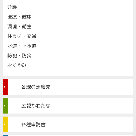
介護
医療・健康
環境・衛生
住まい・交通
水道・下水道
防犯・防災
おくやみ
各課の連絡先
広報かわたな
各種申請書