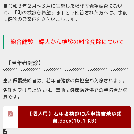
●令和８年２月～３月に実施した検診等希望調査におい
て、「町の検診を希望する」とご回答された方へは、事前
に健診のご案内を送付いたします。
総合健診・婦人がん検診の料金免除について
【若年者健診】
生活保護受給者は、若年者健診の負担金が免除されます。
免除を受けるためには、事前に健康増進係での手続きが必
要です。
【個人用】若年者検診助成申請書兼承諾
書.docx(16.1 KB)