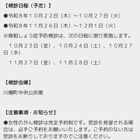
【検診日程（予定）】
●令和８年１０月２２日（木）～１０月２７日（火）
●令和８年１１月２６日（木）～１２月１日（火）
※骨粗しょう症予防検診は、次の日程に限り実施します。
１０月２３日（金）、１０月２４日（土）、１０月２７
日（水）
１１月２７日（金）、１１月２８日（土）
【検診会場】
川棚町中央公民館
【注意事項・お知らせ】
●女性のがん検診は完全予約制です。受診を希望される場
合は、必ずご予約をお願いいたします。ご予約のない方は
受診をお断りしておりますのでご注意ください。