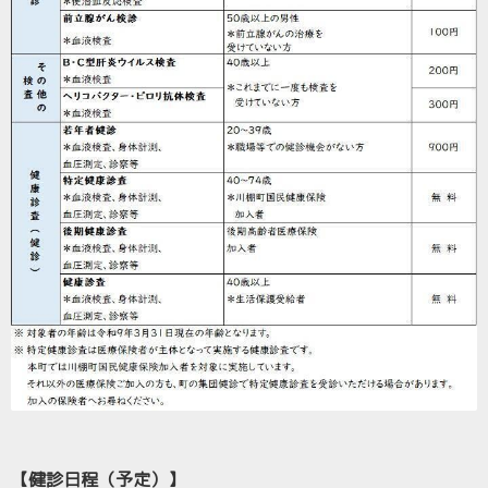
【健診日程（予定）】