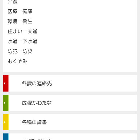
介護
医療・健康
環境・衛生
住まい・交通
水道・下水道
防犯・防災
おくやみ
各課の連絡先
広報かわたな
各種申請書