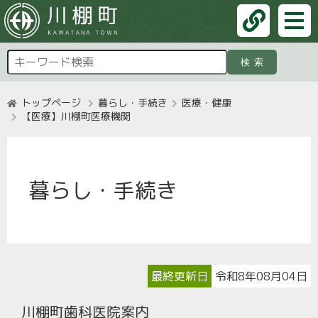
検索
トップページ
暮らし・手続き
医療・健康
【医療】川棚町医療機関
暮らし・手続き
最終更新日
令和8年08月04日
川棚町歯科医院案内