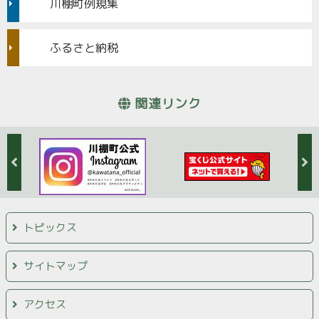
川棚町例規集
ふるさと納税
関連リンク
トピックス
サイトマップ
アクセス