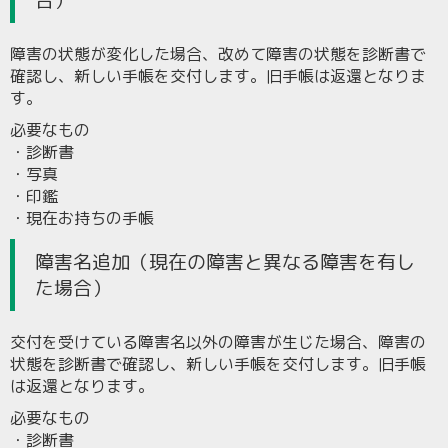
合）
障害の状態が変化した場合、改めて障害の状態を診断書で
確認し、新しい手帳を交付します。旧手帳は返還となりま
す。
必要なもの
・診断書
・写真
・印鑑
・現在お持ちの手帳
障害名追加（現在の障害と異なる障害を有し
た場合）
交付を受けている障害名以外の障害が生じた場合、障害の
状態を診断書で確認し、新しい手帳を交付します。旧手帳
は返還となります。
必要なもの
・診断書