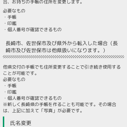
合、お持ちの手帳の住所を変更します。
必要なもの
・手帳
・印鑑
・個人番号が確認できるもの
長崎市、佐世保市及び県外から転入した場合（長
崎市及び佐世保市は他県扱いになります。）
他県交付の手帳でも住所変更することで引き続き使用する
ことが可能です。
必要なもの
・手帳
・印鑑
・個人番号が確認できるもの
※新しく長崎県の手帳を作ることも可能です。その場合
は、上記に加えて「写真」が必要です。
氏名変更