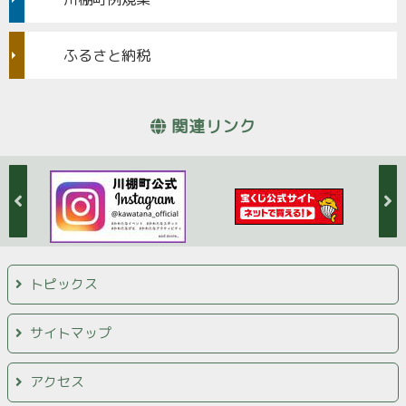
ふるさと納税
関連リンク
トピックス
サイトマップ
アクセス