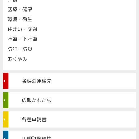
医療・健康
環境・衛生
住まい・交通
水道・下水道
防犯・防災
おくやみ
各課の連絡先
広報かわたな
各種申請書
川棚町例規集