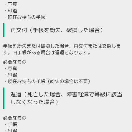
・写真
・印鑑
・現在お持ちの手帳
再交付（手帳を紛失、破損した場合）
手帳を紛失または破損した場合、再交付または交換しま
す。旧手帳がある場合は返還となります。
必要なもの
・写真
・印鑑
・現在お持ちの手帳（紛失の場合は不要）
返還（死亡した場合、障害軽減で等級に該当
しなくなった場合）
必要なもの
・手帳
・印鑑