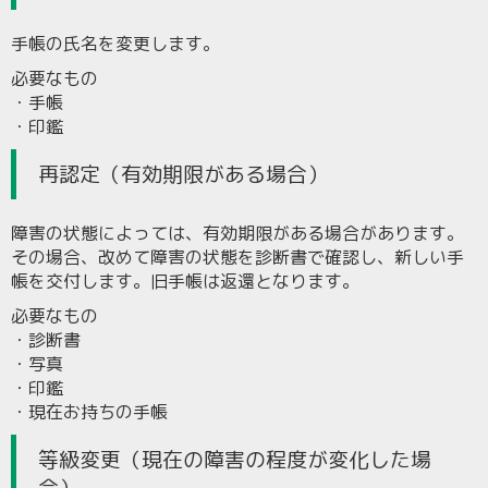
手帳の氏名を変更します。
必要なもの
・手帳
・印鑑
再認定（有効期限がある場合）
障害の状態によっては、有効期限がある場合があります。
その場合、改めて障害の状態を診断書で確認し、新しい手
帳を交付します。旧手帳は返還となります。
必要なもの
・診断書
・写真
・印鑑
・現在お持ちの手帳
等級変更（現在の障害の程度が変化した場