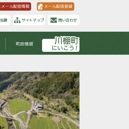
メール配信情報
メール配信登録
当課
サイトマップ
問い合わせ
町政情報