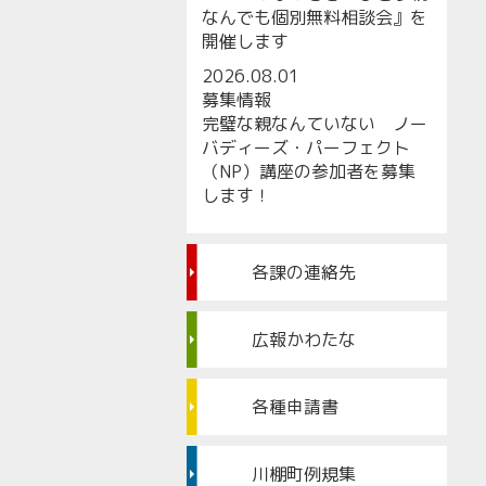
なんでも個別無料相談会』を
開催します
2026.08.01
募集情報
完璧な親なんていない ノー
バディーズ・パーフェクト
（NP）講座の参加者を募集
します！
各課の連絡先
広報かわたな
各種申請書
川棚町例規集