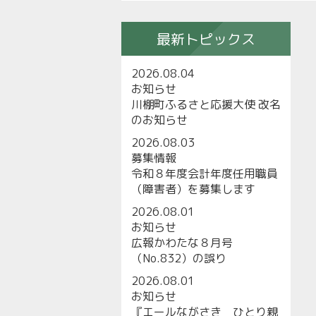
最新トピックス
2026.08.04
お知らせ
川棚町ふるさと応援大使 改名
のお知らせ
2026.08.03
募集情報
令和８年度会計年度任用職員
（障害者）を募集します
2026.08.01
お知らせ
広報かわたな８月号
（No.832）の誤り
2026.08.01
お知らせ
『エールながさき ひとり親