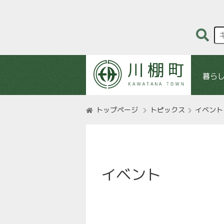
暮ら
トップページ
トピックス
イベント
イベント