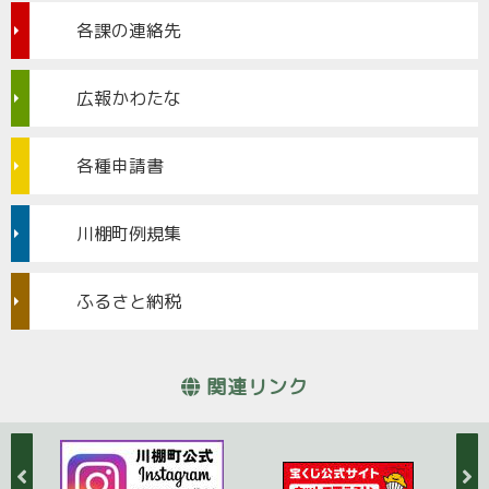
各課の連絡先
広報かわたな
各種申請書
川棚町例規集
ふるさと納税
関連リンク