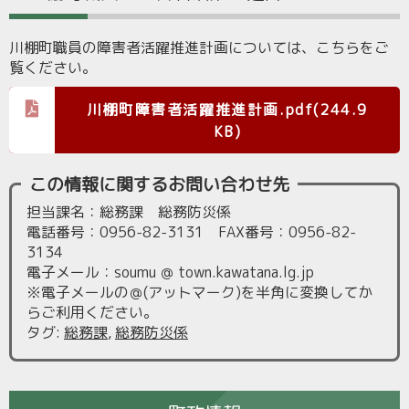
川棚町職員の障害者活躍推進計画については、こちらをご
覧ください。
川棚町障害者活躍推進計画.pdf(244.9
KB)
この情報に関するお問い合わせ先
担当課名：総務課 総務防災係
電話番号：0956-82-3131 FAX番号：0956-82-
3134
電子メール：soumu ＠ town.kawatana.lg.jp
※電子メールの＠(アットマーク)を半角に変換してか
らご利用ください。
タグ
:
総務課
,
総務防災係