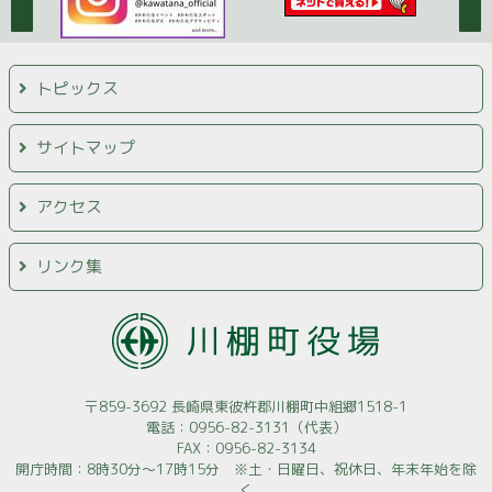
トピックス
サイトマップ
アクセス
リンク集
〒859-3692 長崎県東彼杵郡川棚町中組郷1518-1
電話：0956-82-3131（代表）
FAX：0956-82-3134
開庁時間：8時30分～17時15分 ※土・日曜日、祝休日、年末年始を除
く