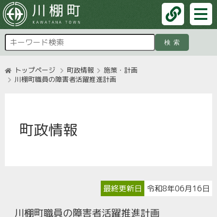
検索
トップページ
町政情報
施策・計画
川棚町職員の障害者活躍推進計画
町政情報
最終更新日
令和8年06月16日
川棚町職員の障害者活躍推進計画