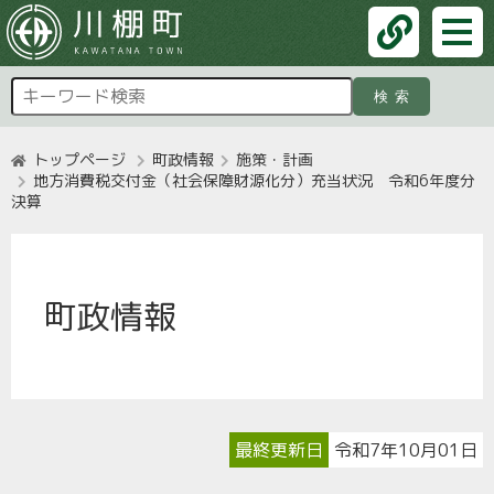
検索
トップページ
町政情報
施策・計画
地方消費税交付金（社会保障財源化分）充当状況 令和6年度分
決算
町政情報
最終更新日
令和7年10月01日