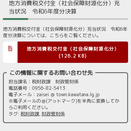
地方消費税交付金（社会保障財源化分）充
当状況 令和6年度分決算
地方消費税交付金（社会保障財源化分）充当状況 令和6年
度分決算については、こちらをご覧ください。
地方消費税交付金（社会保障財源化分）
(126.2 KB)
この情報に関するお問い合わせ先
担当課名：税財政課 財政管財係
電話番号：0956-82-5413
電子メール：zaisei ＠ town.kawatana.lg.jp
※電子メールの＠(アットマーク)を半角に変換してか
らご利用ください。
タグ
:
税財政課
,
財政管財係