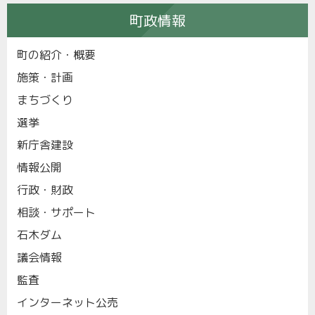
町政情報
町の紹介・概要
施策・計画
まちづくり
選挙
新庁舎建設
情報公開
行政・財政
相談・サポート
石木ダム
議会情報
監査
インターネット公売