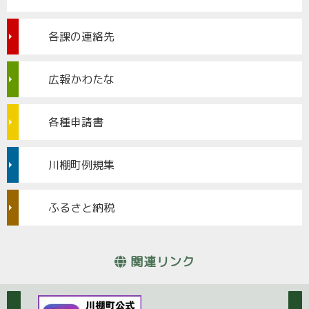
各課の連絡先
広報かわたな
各種申請書
川棚町例規集
ふるさと納税
関連リンク