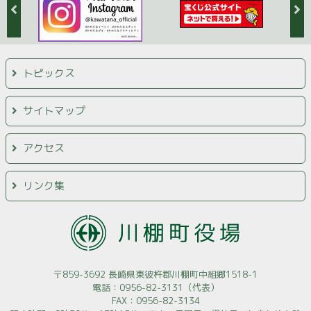
トピックス
サイトマップ
アクセス
リンク集
〒859-3692 長崎県東彼杵郡川棚町中組郷1518-1
電話：0956-82-3131（代表）
FAX：0956-82-3134