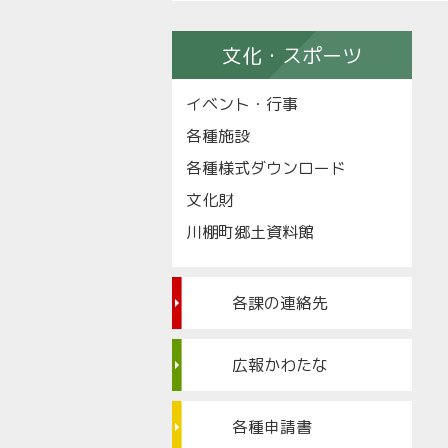
文化・スポーツ
イベント・行事
各種施設
各種様式ダウンロード
文化財
川棚町郷土資料館
各課の連絡先
広報かわたな
各種申請書