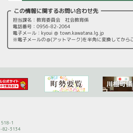
この情報に関するお問い合わせ先
担当課名：教育委員会 社会教育係
電話番号：0956-82-2064
電子メール：kyoui ＠ town.kawatana.lg.jp
※電子メールの＠(アットマーク)を半角に変換してから
518-1
-82-3134