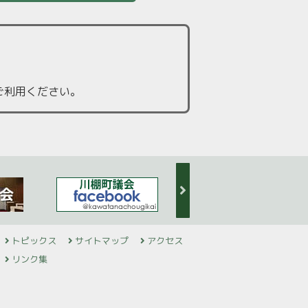
ご利用ください。
トピックス
サイトマップ
アクセス
リンク集