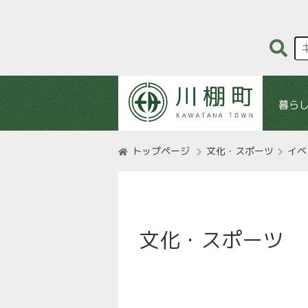
暮ら
トップページ
文化・スポーツ
イベ
文化・スポーツ