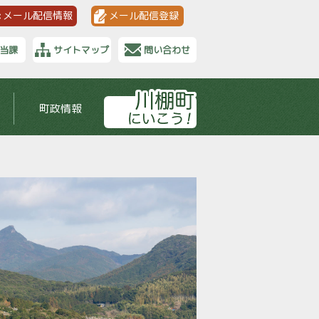
メール配信情報
メール配信登録
当課
サイトマップ
問い合わせ
町政情報