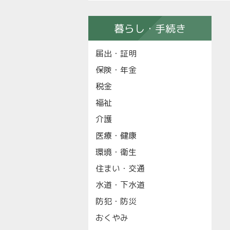
暮らし・手続き
届出・証明
保険・年金
税金
福祉
介護
医療・健康
環境・衛生
住まい・交通
水道・下水道
防犯・防災
おくやみ