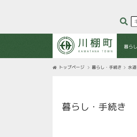
暮ら
トップページ
暮らし・手続き
水道
暮らし・手続き