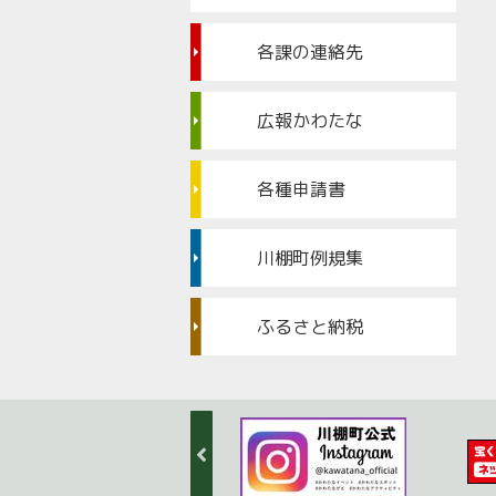
各課の連絡先
広報かわたな
各種申請書
川棚町例規集
ふるさと納税