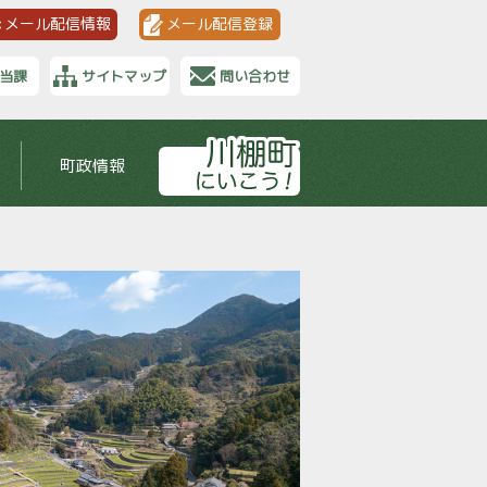
メール配信情報
メール配信登録
当課
サイトマップ
問い合わせ
町政情報