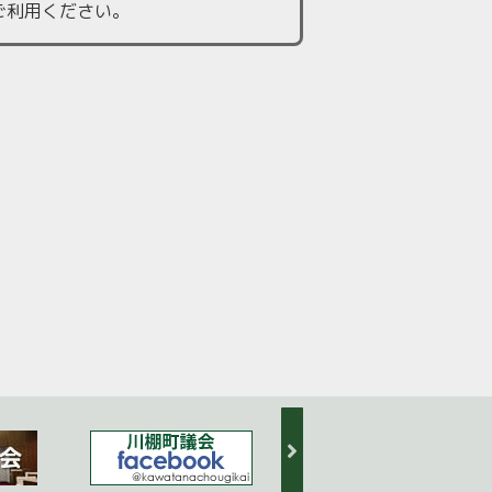
ご利用ください。