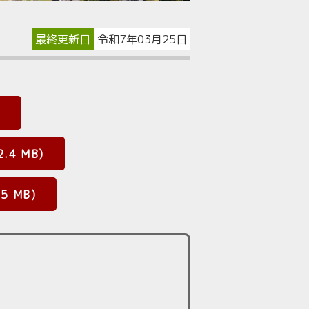
最終更新日
令和7年03月25日
)
4 MB)
 MB)