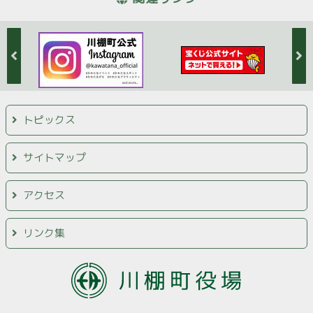
トピックス
サイトマップ
アクセス
リンク集