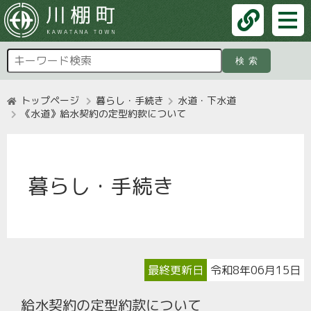
検索
トップページ
暮らし・手続き
水道・下水道
《水道》給水契約の定型約款について
暮らし・手続き
最終更新日
令和8年06月15日
給水契約の定型約款について