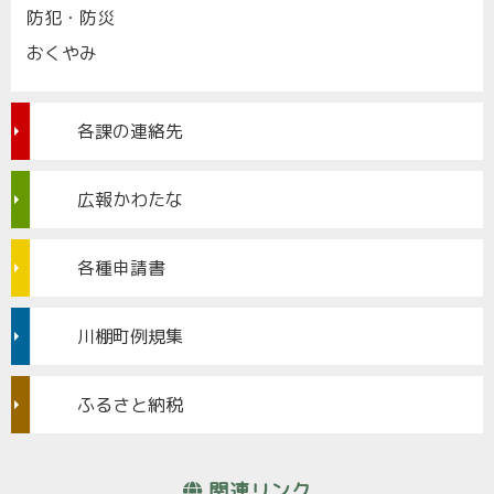
防犯・防災
おくやみ
各課の連絡先
広報かわたな
各種申請書
川棚町例規集
ふるさと納税
関連リンク