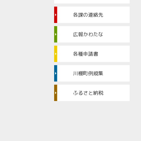
各課の連絡先
広報かわたな
各種申請書
川棚町例規集
ふるさと納税