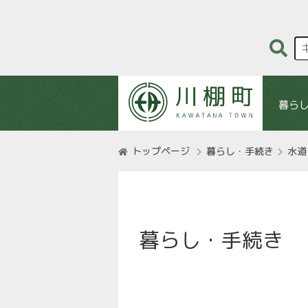
暮ら
トップページ
暮らし・手続き
水道
暮らし・手続き