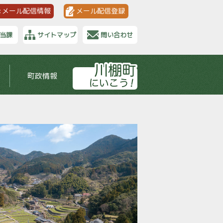
メール配信情報
メール配信登録
当課
サイトマップ
問い合わせ
町政情報