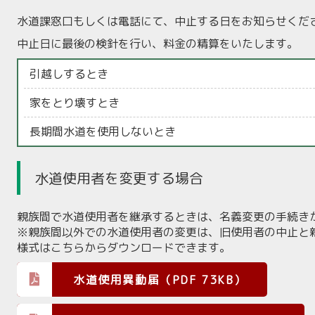
水道課窓口もしくは電話にて、中止する日をお知らせくだ
中止日に最後の検針を行い、料金の精算をいたします。
引越しするとき
家をとり壊すとき
長期間水道を使用しないとき
水道使用者を変更する場合
親族間で水道使用者を継承するときは、名義変更の手続き
※親族間以外での水道使用者の変更は、旧使用者の中止と
様式はこちらからダウンロードできます。
水道使用異動届（PDF 73KB）