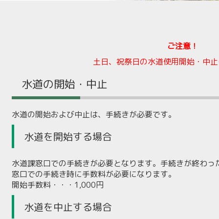
ご注意！
土日、祝祭日の水道使用開始・中止
水道の開始・中止
水道の開始および中止は、手続きが必要です。
水道を開始する場合
水道課窓口での手続きが必要となります。手続きが終わっ
窓口での手続き時に手数料が必要になります。
開始手数料・・・1,000円
水道を中止する場合