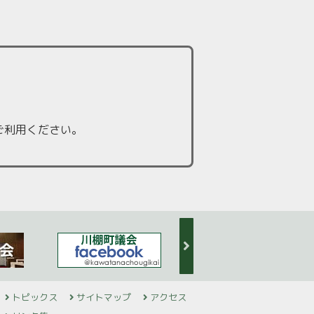
ご利用ください。
トピックス
サイトマップ
アクセス