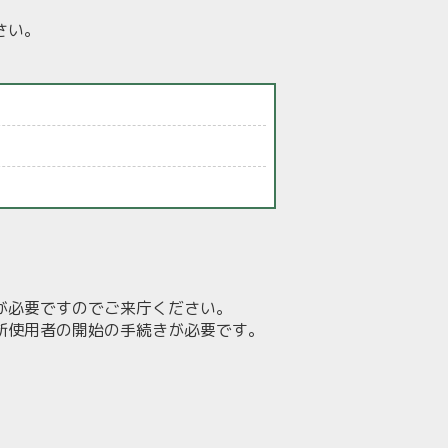
さい。
が必要ですのでご来庁ください。
新使用者の開始の手続きが必要です。