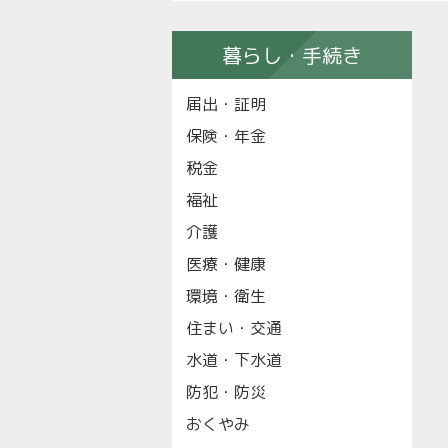
暮らし・手続き
届出・証明
保険・年金
税金
福祉
介護
医療・健康
環境・衛生
住まい・交通
水道・下水道
防犯・防災
おくやみ