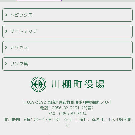
トピックス
サイトマップ
アクセス
リンク集
〒859-3692 長崎県東彼杵郡川棚町中組郷1518-1
電話：0956-82-3131（代表）
FAX：0956-82-3134
開庁時間：8時30分～17時15分 ※土・日曜日、祝休日、年末年始を除
く