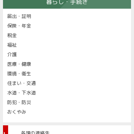
暮らし・手続き
届出・証明
保険・年金
税金
福祉
介護
医療・健康
環境・衛生
住まい・交通
水道・下水道
防犯・防災
おくやみ
各課の連絡先