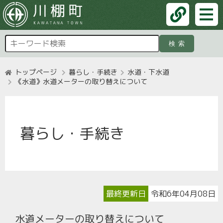
検索
トップページ
暮らし・手続き
水道・下水道
《水道》水道メーターの取り替えについて
暮らし・手続き
最終更新日
令和6年04月08日
水道メーターの取り替えについて