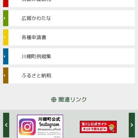
広報かわたな
各種申請書
川棚町例規集
ふるさと納税
関連リンク