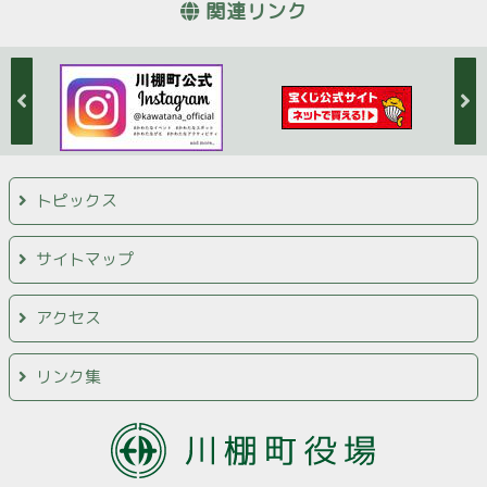
関連リンク
トピックス
サイトマップ
アクセス
リンク集