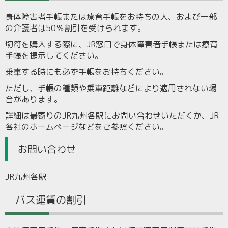
身体障害者手帳または療育手帳をお持ちの人、および一部
の介護者は50％割引を受けられます。
切符を購入する際に、JR窓口で身体障害者手帳または療育
手帳を提示してください。
乗車する時にも必ず手帳をお持ちください。
ただし、手帳の種類や乗車距離などにより適用されない場
合があります。
詳細は最寄りのJR九州各駅にお問い合わせいただくか、JR
各社のホームページなどをご参照ください。
お問い合わせ
JR九州各駅
バス運賃の割引