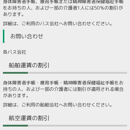
身体障害者手帳、療育手帳または精神障害者保健福祉手帳
をお持ちの人、および一部の介護者1人には50％の割引が
あります。
詳細は、ご利用のバス会社へお問い合わせください。
お問い合わせ
各バス会社
船舶運賃の割引
身体障害者手帳・療育手帳・精神障害者保健福祉手帳をお
持ちの人、および一部の介護者には割引が適用される場合
があります。
詳細は、ご利用の船舶会社へお問い合わせください。
航空運賃の割引