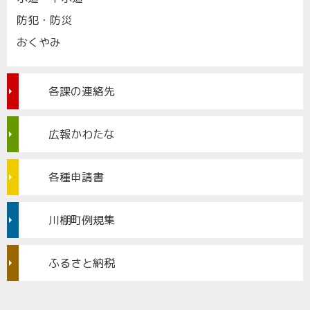
防犯・防災
おくやみ
各課の連絡先
広報かわたな
各種申請書
川棚町例規集
ふるさと納税