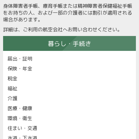
身体障害者手帳、療育手帳または精神障害者保健福祉手帳
をお持ちの人、および一部の介護者には割引が適用される
場合があります。
詳細は、ご利用の航空会社へお問い合わせください。
暮らし・手続き
届出・証明
保険・年金
税金
福祉
介護
医療・健康
環境・衛生
住まい・交通
水道・下水道