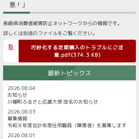
意！」
長崎県消費者被害防止ネットワークからの情報です。
詳しくは別添のファイルをご覧ください。
巧妙化する定期購入のトラブルにご注
意.pdf(374.3 KB)
最新トピックス
2026.08.04
お知らせ
川棚町ふるさと応援大使 改名のお知らせ
2026.08.03
募集情報
令和８年度会計年度任用職員（障害者）を募集します
2026.08.01