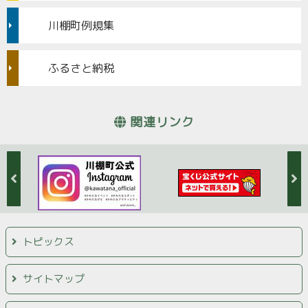
川棚町例規集
ふるさと納税
関連リンク
トピックス
サイトマップ