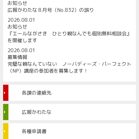
お知らせ
広報かわたな８月号（No.832）の誤り
2026.08.01
お知らせ
『エールながさき ひとり親なんでも個別無料相談会』
を開催します
2026.08.01
募集情報
完璧な親なんていない ノーバディーズ・パーフェクト
（NP）講座の参加者を募集します！
各課の連絡先
広報かわたな
各種申請書