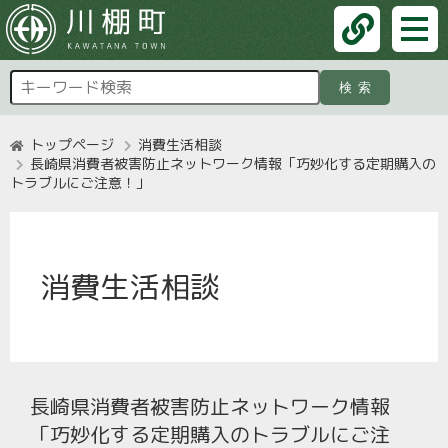
検索
トップページ
消費生活相談
長崎県消費者被害防止ネットワーク情報「巧妙化する定期購入の
トラブルにご注意！」
消費生活相談
長崎県消費者被害防止ネットワーク情報
「巧妙化する定期購入のトラブルにご注